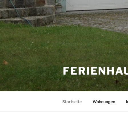
FERIENHA
Startseite
Wohnungen